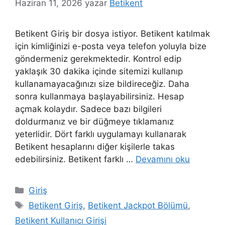
Haziran 11, 2026
yazar
Betikent
Betikent Giriş bir dosya istiyor. Betikent katılmak
için kimliğinizi e-posta veya telefon yoluyla bize
göndermeniz gerekmektedir. Kontrol edip
yaklaşık 30 dakika içinde sitemizi kullanıp
kullanamayacağınızı size bildireceğiz. Daha
sonra kullanmaya başlayabilirsiniz. Hesap
açmak kolaydır. Sadece bazı bilgileri
doldurmanız ve bir düğmeye tıklamanız
yeterlidir. Dört farklı uygulamayı kullanarak
Betikent hesaplarını diğer kişilerle takas
edebilirsiniz. Betikent farklı …
Devamını oku
Kategoriler
Giriş
Etiketler
Betikent Giriş
,
Betikent Jackpot Bölümü
,
Betikent Kullanıcı Girişi