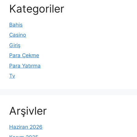
Kategoriler
Bahis
Casino
Giriş
Para Çekme
Para Yatırma
Tv
Arşivler
Haziran 2026