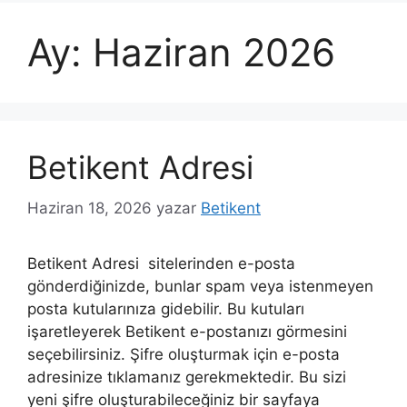
Ay:
Haziran 2026
Betikent Adresi
Haziran 18, 2026
yazar
Betikent
Betikent Adresi sitelerinden e-posta
gönderdiğinizde, bunlar spam veya istenmeyen
posta kutularınıza gidebilir. Bu kutuları
işaretleyerek Betikent e-postanızı görmesini
seçebilirsiniz. Şifre oluşturmak için e-posta
adresinize tıklamanız gerekmektedir. Bu sizi
yeni şifre oluşturabileceğiniz bir sayfaya