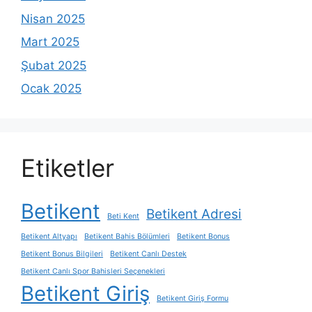
Nisan 2025
Mart 2025
Şubat 2025
Ocak 2025
Etiketler
Betikent
Betikent Adresi
Beti Kent
Betikent Altyapı
Betikent Bahis Bölümleri
Betikent Bonus
Betikent Bonus Bilgileri
Betikent Canlı Destek
Betikent Canlı Spor Bahisleri Seçenekleri
Betikent Giriş
Betikent Giriş Formu