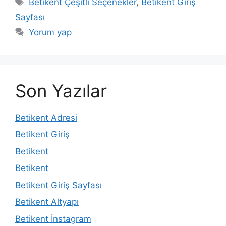
Betikent Çeşitli Seçenekler
,
Betikent Giriş
Sayfası
Yorum yap
Son Yazılar
Betikent Adresi
Betikent Giriş
Betikent
Betikent
Betikent Giriş Sayfası
Betikent Altyapı
Betikent İnstagram