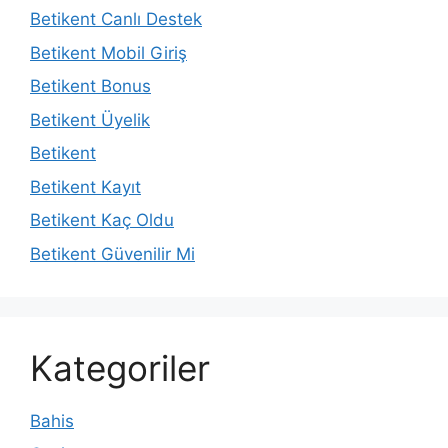
Betikent Canlı Destek
Betikent Mobil Giriş
Betikent Bonus
Betikent Üyelik
Betikent
Betikent Kayıt
Betikent Kaç Oldu
Betikent Güvenilir Mi
Kategoriler
Bahis