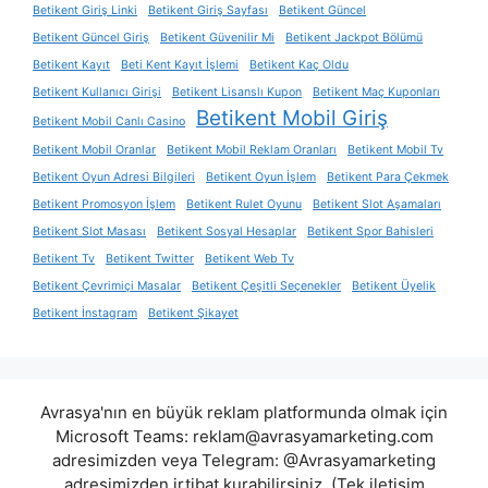
Betikent Giriş Linki
Betikent Giriş Sayfası
Betikent Güncel
Betikent Güncel Giriş
Betikent Güvenilir Mi
Betikent Jackpot Bölümü
Betikent Kayıt
Beti Kent Kayıt İşlemi
Betikent Kaç Oldu
Betikent Kullanıcı Girişi
Betikent Lisanslı Kupon
Betikent Maç Kuponları
Betikent Mobil Giriş
Betikent Mobil Canlı Casino
Betikent Mobil Oranlar
Betikent Mobil Reklam Oranları
Betikent Mobil Tv
Betikent Oyun Adresi Bilgileri
Betikent Oyun İşlem
Betikent Para Çekmek
Betikent Promosyon İşlem
Betikent Rulet Oyunu
Betikent Slot Aşamaları
Betikent Slot Masası
Betikent Sosyal Hesaplar
Betikent Spor Bahisleri
Betikent Tv
Betikent Twitter
Betikent Web Tv
Betikent Çevrimiçi Masalar
Betikent Çeşitli Seçenekler
Betikent Üyelik
Betikent İnstagram
Betikent Şikayet
Avrasya'nın en büyük reklam platformunda olmak için
Microsoft Teams:
reklam@avrasyamarketing.com
adresimizden veya Telegram: @Avrasyamarketing
adresimizden irtibat kurabilirsiniz. (Tek iletişim