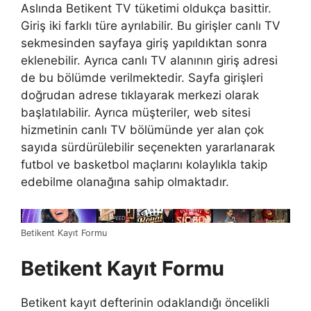
Aslında Betikent TV tüketimi oldukça basittir.
Giriş iki farklı türe ayrılabilir. Bu girişler canlı TV
sekmesinden sayfaya giriş yapıldıktan sonra
eklenebilir. Ayrıca canlı TV alanının giriş adresi
de bu bölümde verilmektedir. Sayfa girişleri
doğrudan adrese tıklayarak merkezi olarak
başlatılabilir. Ayrıca müşteriler, web sitesi
hizmetinin canlı TV bölümünde yer alan çok
sayıda sürdürülebilir seçenekten yararlanarak
futbol ve basketbol maçlarını kolaylıkla takip
edebilme olanağına sahip olmaktadır.
Betikent Kayıt Formu
Betikent Kayıt Formu
Betikent kayıt defterinin odaklandığı öncelikli