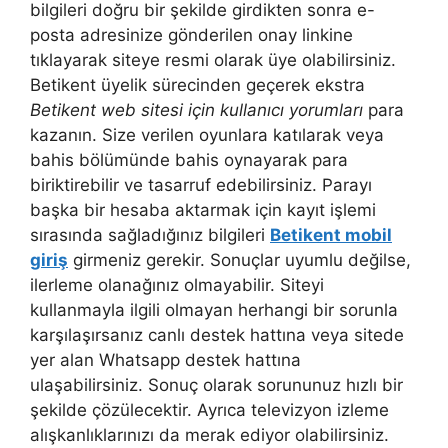
bilgileri doğru bir şekilde girdikten sonra e-
posta adresinize gönderilen onay linkine
tıklayarak siteye resmi olarak üye olabilirsiniz.
Betikent üyelik sürecinden geçerek ekstra
Betikent web sitesi için kullanıcı yorumları
para
kazanın. Size verilen oyunlara katılarak veya
bahis bölümünde bahis oynayarak para
biriktirebilir ve tasarruf edebilirsiniz. Parayı
başka bir hesaba aktarmak için kayıt işlemi
sırasında sağladığınız bilgileri
Betikent mobil
giriş
girmeniz gerekir. Sonuçlar uyumlu değilse,
ilerleme olanağınız olmayabilir. Siteyi
kullanmayla ilgili olmayan herhangi bir sorunla
karşılaşırsanız canlı destek hattına veya sitede
yer alan Whatsapp destek hattına
ulaşabilirsiniz. Sonuç olarak sorununuz hızlı bir
şekilde çözülecektir. Ayrıca televizyon izleme
alışkanlıklarınızı da merak ediyor olabilirsiniz.