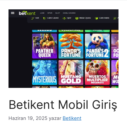
Betikent Mobil Giriş
Haziran 19, 2025
yazar
Betikent