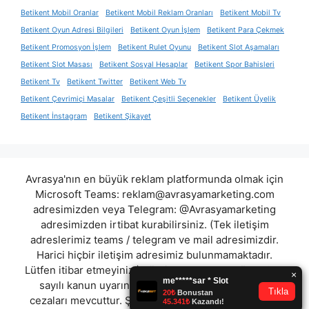
Betikent Mobil Oranlar
Betikent Mobil Reklam Oranları
Betikent Mobil Tv
Betikent Oyun Adresi Bilgileri
Betikent Oyun İşlem
Betikent Para Çekmek
Betikent Promosyon İşlem
Betikent Rulet Oyunu
Betikent Slot Aşamaları
Betikent Slot Masası
Betikent Sosyal Hesaplar
Betikent Spor Bahisleri
Betikent Tv
Betikent Twitter
Betikent Web Tv
Betikent Çevrimiçi Masalar
Betikent Çeşitli Seçenekler
Betikent Üyelik
Betikent İnstagram
Betikent Şikayet
Avrasya'nın en büyük reklam platformunda olmak için
Microsoft Teams:
reklam@avrasyamarketing.com
adresimizden veya Telegram: @Avrasyamarketing
adresimizden irtibat kurabilirsiniz. (Tek iletişim
adreslerimiz teams / telegram ve mail adresimizdir.
Harici hiçbir iletişim adresimiz bulunmamaktadır.
Lütfen itibar etmeyiniz.) Türkiye yasalarına göre 7258
sayılı kanun uyarınca yasa dışı bahis oynamanın
cezaları mevcuttur. Şu an bulunduğunuz site hiç bir