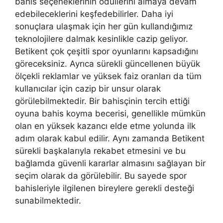
bahis seçeneklerinin ödüllerini almaya devam
edebileceklerini keşfedebilirler. Daha iyi
sonuçlara ulaşmak için her gün kullandığımız
teknolojilere dalmak kesinlikle cazip geliyor.
Betikent çok çeşitli spor oyunlarını kapsadığını
göreceksiniz. Ayrıca sürekli güncellenen büyük
ölçekli reklamlar ve yüksek faiz oranları da tüm
kullanıcılar için cazip bir unsur olarak
görülebilmektedir. Bir bahisçinin tercih ettiği
oyuna bahis koyma becerisi, genellikle mümkün
olan en yüksek kazancı elde etme yolunda ilk
adım olarak kabul edilir. Aynı zamanda Betikent
sürekli başkalarıyla rekabet etmesini ve bu
bağlamda güvenli kararlar almasını sağlayan bir
seçim olarak da görülebilir. Bu sayede spor
bahisleriyle ilgilenen bireylere gerekli desteği
sunabilmektedir.