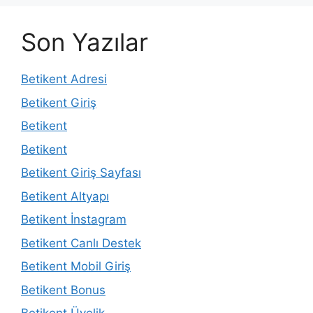
Son Yazılar
Betikent Adresi
Betikent Giriş
Betikent
Betikent
Betikent Giriş Sayfası
Betikent Altyapı
Betikent İnstagram
Betikent Canlı Destek
Betikent Mobil Giriş
Betikent Bonus