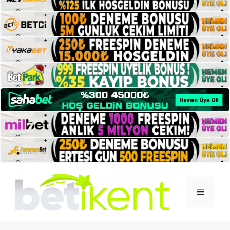
İçeriğe
atla
Menü