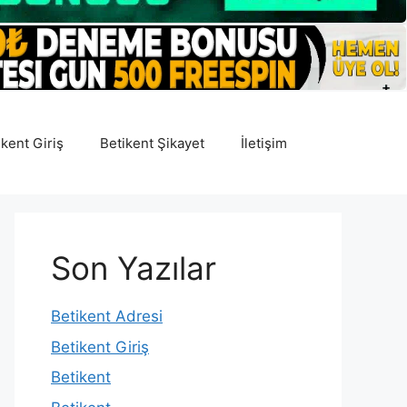
ikent Giriş
Betikent Şikayet
İletişim
Son Yazılar
Betikent Adresi
Betikent Giriş
Betikent