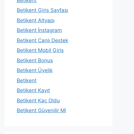
Betikent
Betikent Giriş Sayfası
Betikent Altyapı
Betikent İnstagram
Betikent Canlı Destek
Betikent Mobil Giriş
Betikent Bonus
Betikent Üyelik
Betikent
Betikent Kayıt
Betikent Kaç Oldu
Betikent Güvenilir Mi