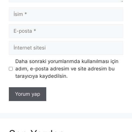
İsim
E-
posta
İnternet
sitesi
Daha sonraki yorumlarımda kullanılması için
adım, e-posta adresim ve site adresim bu
tarayıcıya kaydedilsin.