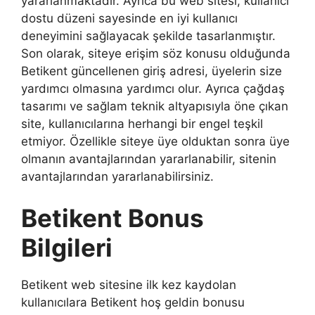
yararlanmaktadır. Ayrıca bu web sitesi, kullanıcı
dostu düzeni sayesinde en iyi kullanıcı
deneyimini sağlayacak şekilde tasarlanmıştır.
Son olarak, siteye erişim söz konusu olduğunda
Betikent güncellenen giriş adresi, üyelerin size
yardımcı olmasına yardımcı olur. Ayrıca çağdaş
tasarımı ve sağlam teknik altyapısıyla öne çıkan
site, kullanıcılarına herhangi bir engel teşkil
etmiyor. Özellikle siteye üye olduktan sonra üye
olmanın avantajlarından yararlanabilir, sitenin
avantajlarından yararlanabilirsiniz.
Betikent Bonus
Bilgileri
Betikent web sitesine ilk kez kaydolan
kullanıcılara Betikent hoş geldin bonusu