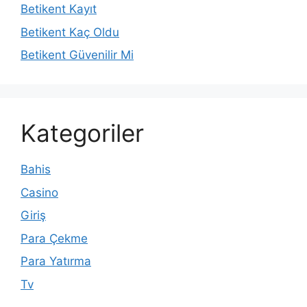
Betikent Kayıt
Betikent Kaç Oldu
Betikent Güvenilir Mi
Kategoriler
Bahis
Casino
Giriş
Para Çekme
Para Yatırma
Tv