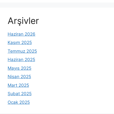
Arşivler
Haziran 2026
Kasım 2025
Temmuz 2025
Haziran 2025
Mayıs 2025
Nisan 2025
Mart 2025
Şubat 2025
Ocak 2025