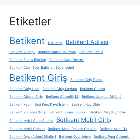
Etiketler
Betikent
Betikent Adresi
Beti Kent
Betikent Altyapı
Betikent Bahis Bölümleri
Betikent Bonus
Betikent Bonus Bilgileri
Betikent Canlı Destek
Betikent Canlı Spor Bahisleri Seçenekleri
Betikent Giriş
Betikent Giriş Formu
Betikent Giriş Linki
Betikent Giriş Sayfası
Betikent Güncel
Betikent Güncel Giriş
Betikent Güvenilir Mi
Betikent Jackpot Bölümü
Betikent Kayıt
Beti Kent Kayıt İşlemi
Betikent Kaç Oldu
Betikent Kullanıcı Girişi
Betikent Lisanslı Kupon
Betikent Maç Kuponları
Betikent Mobil Giriş
Betikent Mobil Canlı Casino
Betikent Mobil Oranlar
Betikent Mobil Reklam Oranları
Betikent Mobil Tv
Betikent Oyun Adresi Bilgileri
Betikent Oyun İşlem
Betikent Para Çekmek