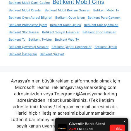
Betikent Mobil Giriş
Betikent Mobil Canlı Casino
Betikent Mobil Oranlar
Betikent Mobil Reklam Oranları
Betikent Mobil Tv
Betikent Oyun Adresi Bilgileri
Betikent Oyun İşlem
Betikent Para Çekmek
Betikent Promosyon İşlem
Betikent Rulet Oyunu
Betikent Slot Aşamaları
Betikent Slot Masası
Betikent Sosyal Hesaplar
Betikent Spor Bahisleri
Betikent Tv
Betikent Twitter
Betikent Web Tv
Betikent Çevrimiçi Masalar
Betikent Çeşitli Seçenekler
Betikent Üyelik
Betikent İnstagram
Betikent Şikayet
Avrasya'nın en büyük reklam platformunda olmak için
Microsoft Teams:
reklam@avrasyamarketing.com
adresimizden veya Telegram: @Avrasyamarketing
adresimizden irtibat kurabilirsiniz. (Tek iletişim
adreslerimiz teams / telegram ve mail adresimizdir.
Harici hiçbir iletişim adresimiz bulunmamaktadır.
Lütfen itibar etmeyiniz.) Türkiye yasalarına göre 7258
sayılı kanun uyarınca yasa dışı bahis oynamanın