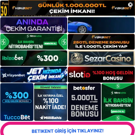
×
BETIKENT GİRİŞ İÇİN TIKLAYINIZ!