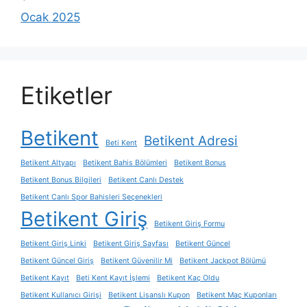
Ocak 2025
Etiketler
Betikent
Betikent Adresi
Beti Kent
Betikent Altyapı
Betikent Bahis Bölümleri
Betikent Bonus
Betikent Bonus Bilgileri
Betikent Canlı Destek
Betikent Canlı Spor Bahisleri Seçenekleri
Betikent Giriş
Betikent Giriş Formu
Betikent Giriş Linki
Betikent Giriş Sayfası
Betikent Güncel
Betikent Güncel Giriş
Betikent Güvenilir Mi
Betikent Jackpot Bölümü
Betikent Kayıt
Beti Kent Kayıt İşlemi
Betikent Kaç Oldu
Betikent Kullanıcı Girişi
Betikent Lisanslı Kupon
Betikent Maç Kuponları