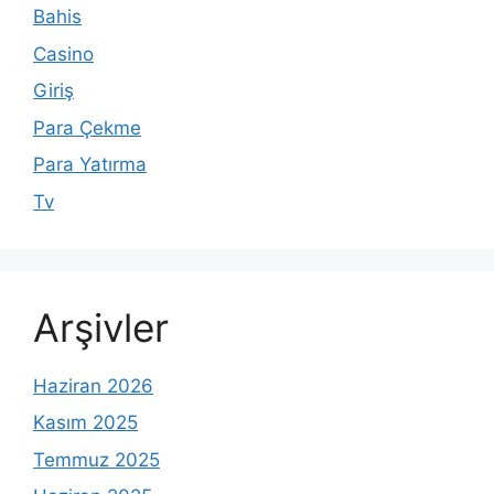
Bahis
Casino
Giriş
Para Çekme
Para Yatırma
Tv
Arşivler
Haziran 2026
Kasım 2025
Temmuz 2025