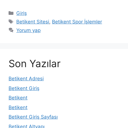
Kategoriler
Giriş
Etiketler
Betikent Sitesi
,
Betikent Spor İşlemler
Yorum yap
Son Yazılar
Betikent Adresi
Betikent Giriş
Betikent
Betikent
Betikent Giriş Sayfası
Betikent Altyapı