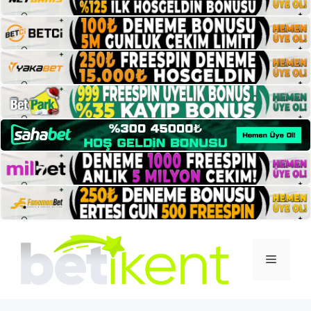
İçeriğe
atla
Menü