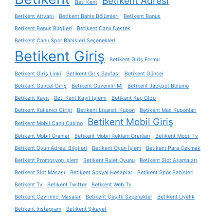
Betikent Adresi
Beti Kent
Betikent Altyapı
Betikent Bahis Bölümleri
Betikent Bonus
Betikent Bonus Bilgileri
Betikent Canlı Destek
Betikent Canlı Spor Bahisleri Seçenekleri
Betikent Giriş
Betikent Giriş Formu
Betikent Giriş Linki
Betikent Giriş Sayfası
Betikent Güncel
Betikent Güncel Giriş
Betikent Güvenilir Mi
Betikent Jackpot Bölümü
Betikent Kayıt
Beti Kent Kayıt İşlemi
Betikent Kaç Oldu
Betikent Kullanıcı Girişi
Betikent Lisanslı Kupon
Betikent Maç Kuponları
Betikent Mobil Giriş
Betikent Mobil Canlı Casino
Betikent Mobil Oranlar
Betikent Mobil Reklam Oranları
Betikent Mobil Tv
Betikent Oyun Adresi Bilgileri
Betikent Oyun İşlem
Betikent Para Çekmek
Betikent Promosyon İşlem
Betikent Rulet Oyunu
Betikent Slot Aşamaları
Betikent Slot Masası
Betikent Sosyal Hesaplar
Betikent Spor Bahisleri
Betikent Tv
Betikent Twitter
Betikent Web Tv
Betikent Çevrimiçi Masalar
Betikent Çeşitli Seçenekler
Betikent Üyelik
Betikent İnstagram
Betikent Şikayet